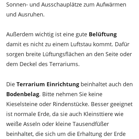
Sonnen- und Ausschauplätze zum Aufwärmen
und Ausruhen.
Außerdem wichtig ist eine gute
Belüftung
damit es nicht zu einem Luftstau kommt. Dafür
sorgen breite Lüftungsflächen an den Seite oder
dem Deckel des Terrariums.
Die
Terrarium Einrichtung
beinhaltet auch den
Bodenbelag
. Bitte nehmen Sie keine
Kieselsteine oder Rindenstücke. Besser geeignet
ist normale Erde, da sie auch Kleinsttiere wie
weiße Asseln oder kleine Tausendfüßer
beinhaltet, die sich um die Erhaltung der Erde