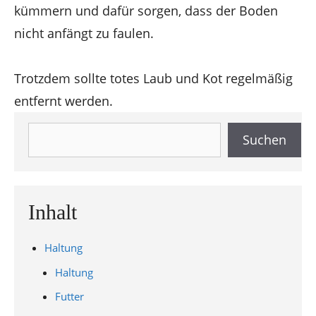
kümmern und dafür sorgen, dass der Boden
nicht anfängt zu faulen.
Trotzdem sollte totes Laub und Kot regelmäßig
entfernt werden.
Suchen
Suchen
Inhalt
Haltung
Haltung
Futter