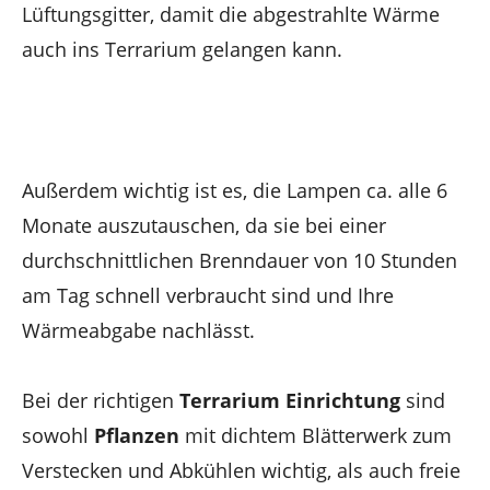
Lüftungsgitter, damit die abgestrahlte Wärme
auch ins Terrarium gelangen kann.
Außerdem wichtig ist es, die Lampen ca. alle 6
Monate auszutauschen, da sie bei einer
durchschnittlichen Brenndauer von 10 Stunden
am Tag schnell verbraucht sind und Ihre
Wärmeabgabe nachlässt.
Bei der richtigen
Terrarium Einrichtung
sind
sowohl
Pflanzen
mit dichtem Blätterwerk zum
Verstecken und Abkühlen wichtig, als auch freie