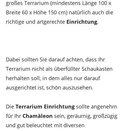
großes Terrarium (mindestens Länge 100 x
Breite 60 x Höhe 150 cm) natürlich auch die
richtige und artgerechte
Einrichtung
.
Dabei sollten Sie darauf achten, dass Ihr
Terrarium nicht als überfüllter Schaukasten
herhalten soll, in dem alles nur darauf
ausgerichtet ist, schön auszusehen.
Die
Terrarium Einrichtung
sollte angenehm
für Ihr
Chamäleon
sein, geräumig, großzügig
und gut beleuchtet mit diversen