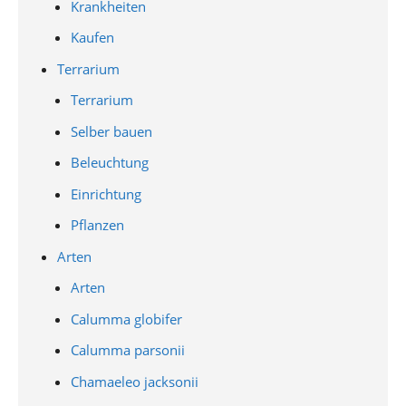
Krankheiten
Kaufen
Terrarium
Terrarium
Selber bauen
Beleuchtung
Einrichtung
Pflanzen
Arten
Arten
Calumma globifer
Calumma parsonii
Chamaeleo jacksonii