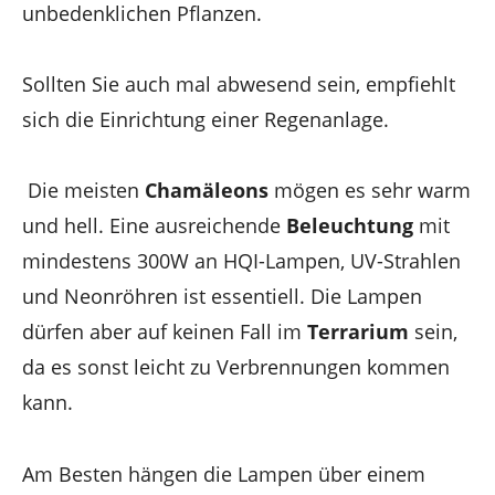
unbedenklichen Pflanzen.
Sollten Sie auch mal abwesend sein, empfiehlt
sich die Einrichtung einer Regenanlage.
Die meisten
Chamäleons
mögen es sehr warm
und hell. Eine ausreichende
Beleuchtung
mit
mindestens 300W an HQI-Lampen, UV-Strahlen
und Neonröhren ist essentiell. Die Lampen
dürfen aber auf keinen Fall im
Terrarium
sein,
da es sonst leicht zu Verbrennungen kommen
kann.
Am Besten hängen die Lampen über einem