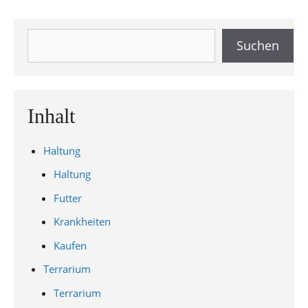
Suchen
Suchen
Inhalt
Haltung
Haltung
Futter
Krankheiten
Kaufen
Terrarium
Terrarium