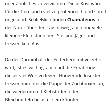
oder ähnliches zu verzichten. Diese Kost wäre
für die Tiere auch viel zu proteinreich und somit
ungesund. Schließlich finden
Chamäleons
in
der Natur über den Tag hinweg auch nur viele
kleinere Kleinsttierchen. Sie sind Jäger und
fressen kein Aas.
Da der Darminhalt der Futtertiere mit verzehrt
wird, ist es wichtig, auch auf die Ernährung
dieser viel Wert zu legen. Hungernde Insekten
fressen mitunter die Pappe der Zuchtboxen an,
die wiederum mit Klebstoffen oder
Bleichmitteln belastet sein könnten.