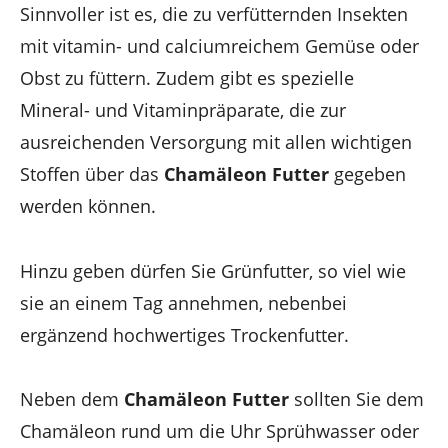
Sinnvoller ist es, die zu verfütternden Insekten
mit vitamin- und calciumreichem Gemüse oder
Obst zu füttern. Zudem gibt es spezielle
Mineral- und Vitaminpräparate, die zur
ausreichenden Versorgung mit allen wichtigen
Stoffen über das
Chamäleon Futter
gegeben
werden können.
Hinzu geben dürfen Sie Grünfutter, so viel wie
sie an einem Tag annehmen, nebenbei
ergänzend hochwertiges Trockenfutter.
Neben dem
Chamäleon Futter
sollten Sie dem
Chamäleon rund um die Uhr Sprühwasser oder