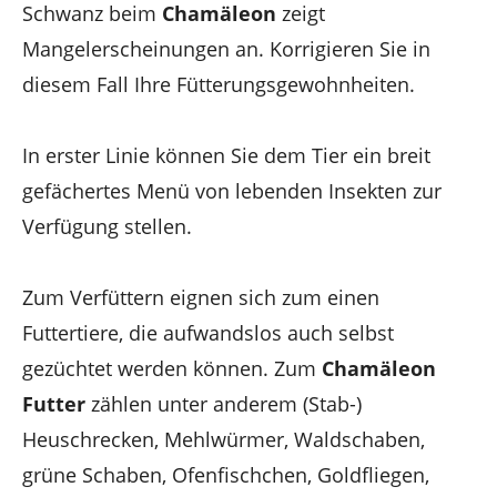
Schwanz beim
Chamäleon
zeigt
Mangelerscheinungen an. Korrigieren Sie in
diesem Fall Ihre Fütterungsgewohnheiten.
In erster Linie können Sie dem Tier ein breit
gefächertes Menü von lebenden Insekten zur
Verfügung stellen.
Zum Verfüttern eignen sich zum einen
Futtertiere, die aufwandslos auch selbst
gezüchtet werden können. Zum
Chamäleon
Futter
zählen unter anderem (Stab-)
Heuschrecken, Mehlwürmer, Waldschaben,
grüne Schaben, Ofenfischchen, Goldfliegen,