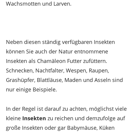
Wachsmotten und Larven.
Neben diesen ständig verfügbaren Insekten
können Sie auch der Natur entnommene
Insekten als Chamäleon Futter zufüttern.
Schnecken, Nachtfalter, Wespen, Raupen,
Grashüpfer, Blattläuse, Maden und Asseln sind
nur einige Beispiele.
In der Regel ist darauf zu achten, möglichst viele
kleine
Insekten
zu reichen und demzufolge auf
große Insekten oder gar Babymäuse, Küken