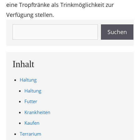
eine Tropftränke als Trinkmöglichkeit zur
Verfügung stellen.
Suchen
Suchen
Inhalt
Haltung
Haltung
Futter
Krankheiten
Kaufen
Terrarium