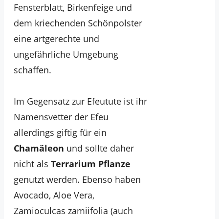
Fensterblatt, Birkenfeige und
dem kriechenden Schönpolster
eine artgerechte und
ungefährliche Umgebung
schaffen.
Im Gegensatz zur Efeutute ist ihr
Namensvetter der Efeu
allerdings giftig für ein
Chamäleon
und sollte daher
nicht als
Terrarium Pflanze
genutzt werden. Ebenso haben
Avocado, Aloe Vera,
Zamioculcas zamiifolia (auch