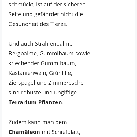
schmückt, ist auf der sicheren
Seite und gefährdet nicht die
Gesundheit des Tieres.
Und auch Strahlenpalme,
Bergpalme, Gummibaum sowie
kriechender Gummibaum,
Kastanienwein, Grünlilie,
Zierspagel und Zimmeresche
sind robuste und ungiftige
Terrarium Pflanzen
.
Zudem kann man dem
Chamäleon
mit Schiefblatt,