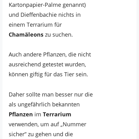
Kartonpapier-Palme genannt)
und Dieffenbachie nichts in
einem Terrarium für
Chamäleons
zu suchen.
Auch andere Pflanzen, die nicht
ausreichend getestet wurden,
können giftig für das Tier sein.
Daher sollte man besser nur die
als ungefährlich bekannten
Pflanzen
im
Terrarium
verwenden, um auf „Nummer
sicher“ zu gehen und die