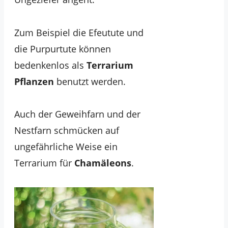
Zum Beispiel die Efeutute und
die Purpurtute können
bedenkenlos als
Terrarium
Pflanzen
benutzt werden.
Auch der Geweihfarn und der
Nestfarn schmücken auf
ungefährliche Weise ein
Terrarium für
Chamäleons
.