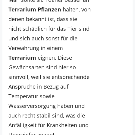
Terrarium Pflanzen
halten, von
denen bekannt ist, dass sie
nicht schädlich für das Tier sind
und sich auch sonst für die
Verwahrung in einem
Terrarium
eignen. Diese
Gewächsarten sind hier so
sinnvoll, weil sie entsprechende
Ansprüche in Bezug auf
Temperatur sowie
Wasserversorgung haben und
auch recht stabil sind, was die
Anfälligkeit für Krankheiten und
Ungeziefer angeht.