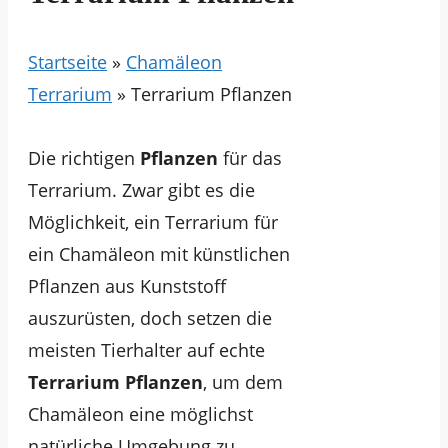
Startseite
»
Chamäleon
Terrarium
»
Terrarium Pflanzen
Die richtigen
Pflanzen
für das
Terrarium. Zwar gibt es die
Möglichkeit, ein Terrarium für
ein Chamäleon mit künstlichen
Pflanzen aus Kunststoff
auszurüsten, doch setzen die
meisten Tierhalter auf echte
Terrarium Pflanzen
, um dem
Chamäleon eine möglichst
natürliche Umgebung zu