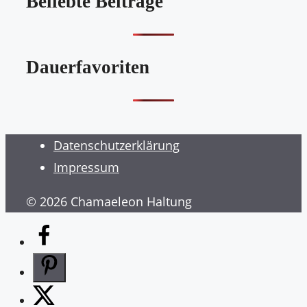
Beliebte Beiträge
Dauerfavoriten
Datenschutzerklärung
Impressum
© 2026 Chamaeleon Haltung