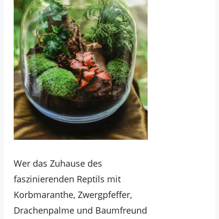
Wer das Zuhause des
faszinierenden Reptils mit
Korbmaranthe, Zwergpfeffer,
Drachenpalme und Baumfreund