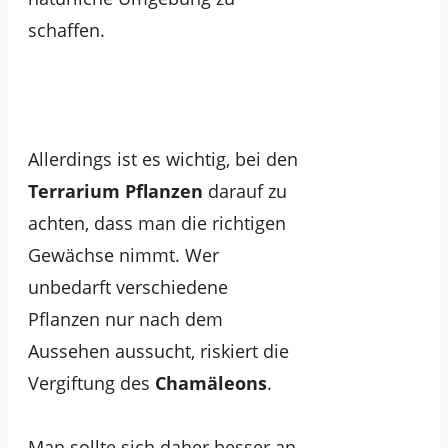
schaffen.
Allerdings ist es wichtig, bei den
Terrarium Pflanzen
darauf zu
achten, dass man die richtigen
Gewächse nimmt. Wer
unbedarft verschiedene
Pflanzen nur nach dem
Aussehen aussucht, riskiert die
Vergiftung des
Chamäleons
.
Man sollte sich daher besser an