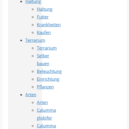
Haltung
Haltung
Futter
Krankheiten
Kaufen
Terrarium
Terrarium
Selber
bauen
Beleuchtung
Einrichtung
Pflanzen
Arten
Arten
Calumma
globifer
Calumma