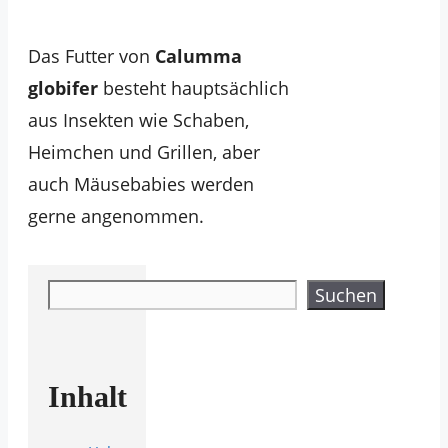
Das Futter von
Calumma
globifer
besteht hauptsächlich
aus Insekten wie Schaben,
Heimchen und Grillen, aber
auch Mäusebabies werden
gerne angenommen.
Suchen
Suchen
Inhalt