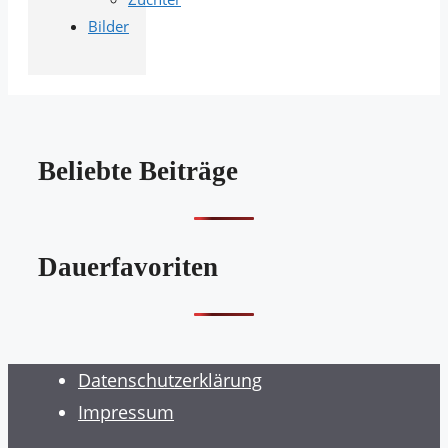
Bilder
Beliebte Beiträge
Dauerfavoriten
Datenschutzerklärung
Impressum