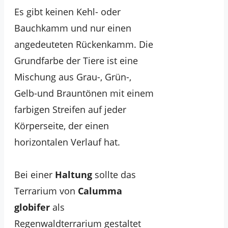
Es gibt keinen Kehl- oder
Bauchkamm und nur einen
angedeuteten Rückenkamm. Die
Grundfarbe der Tiere ist eine
Mischung aus Grau-, Grün-,
Gelb-und Brauntönen mit einem
farbigen Streifen auf jeder
Körperseite, der einen
horizontalen Verlauf hat.
Bei einer
Haltung
sollte das
Terrarium von
Calumma
globifer
als
Regenwaldterrarium gestaltet