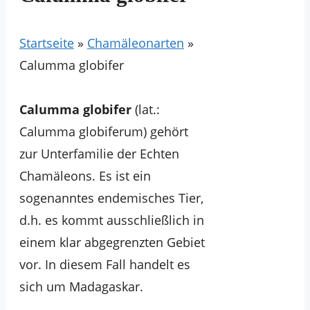
Startseite
»
Chamäleonarten
»
Calumma globifer
Calumma globifer
(lat.:
Calumma globiferum) gehört
zur Unterfamilie der Echten
Chamäleons. Es ist ein
sogenanntes endemisches Tier,
d.h. es kommt ausschließlich in
einem klar abgegrenzten Gebiet
vor. In diesem Fall handelt es
sich um Madagaskar.