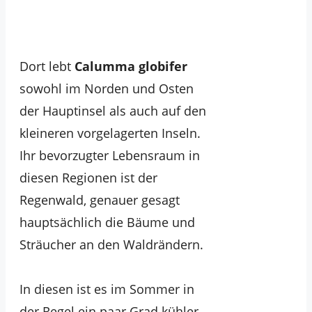
Dort lebt
Calumma globifer
sowohl im Norden und Osten
der Hauptinsel als auch auf den
kleineren vorgelagerten Inseln.
Ihr bevorzugter Lebensraum in
diesen Regionen ist der
Regenwald, genauer gesagt
hauptsächlich die Bäume und
Sträucher an den Waldrändern.
In diesen ist es im Sommer in
der Regel ein paar Grad kühler