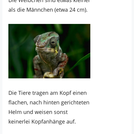
als die Männchen (etwa 24 cm).
Die Tiere tragen am Kopf einen
flachen, nach hinten gerichteten
Helm und weisen sonst
keinerlei Kopfanhänge auf.