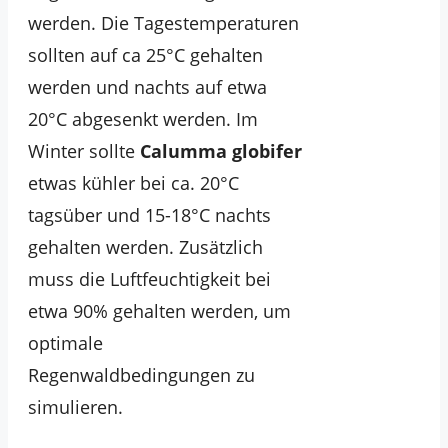
werden. Die Tagestemperaturen
sollten auf ca 25°C gehalten
werden und nachts auf etwa
20°C abgesenkt werden. Im
Winter sollte
Calumma globifer
etwas kühler bei ca. 20°C
tagsüber und 15-18°C nachts
gehalten werden. Zusätzlich
muss die Luftfeuchtigkeit bei
etwa 90% gehalten werden, um
optimale
Regenwaldbedingungen zu
simulieren.