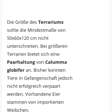
Die Größe des
Terrariums
sollte die Mindestmaße von
50x60x120 cm nicht
unterschreiten. Bei größeren
Terrarien bietet sich eine
Paarhaltung
von
Calumma
globifer
an. Bisher konnten
Tiere in Gefangenschaft jedoch
nicht erfolgreich verpaart
werden. Vorhandene Eier
stammen von importierten
Weibchen.