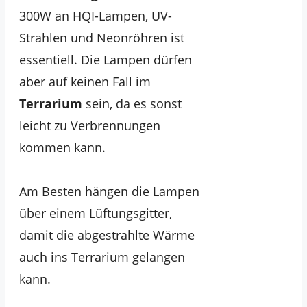
300W an HQI-Lampen, UV-
Strahlen und Neonröhren ist
essentiell. Die Lampen dürfen
aber auf keinen Fall im
Terrarium
sein, da es sonst
leicht zu Verbrennungen
kommen kann.
Am Besten hängen die Lampen
über einem Lüftungsgitter,
damit die abgestrahlte Wärme
auch ins Terrarium gelangen
kann.