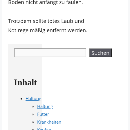
Boden nicht anfängt zu faulen.
Trotzdem sollte totes Laub und
Kot regelmäßig entfernt werden.
Suchen
Suchen
Inhalt
Haltung
Haltung
Futter
Krankheiten
Kaufen