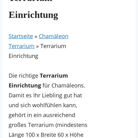
Einrichtung
Startseite
»
Chamäleon
Terrarium
»
Terrarium
Einrichtung
Die richtige
Terrarium
Einrichtung
für Chamäleons.
Damit es Ihr Liebling gut hat
und sich wohlfühlen kann,
gehört in ein ausreichend
großes Terrarium (mindestens
Länge 100 x Breite 60 x Höhe