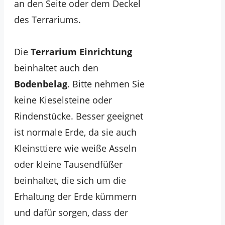
an den Seite oder dem Deckel
des Terrariums.
Die
Terrarium Einrichtung
beinhaltet auch den
Bodenbelag
. Bitte nehmen Sie
keine Kieselsteine oder
Rindenstücke. Besser geeignet
ist normale Erde, da sie auch
Kleinsttiere wie weiße Asseln
oder kleine Tausendfüßer
beinhaltet, die sich um die
Erhaltung der Erde kümmern
und dafür sorgen, dass der