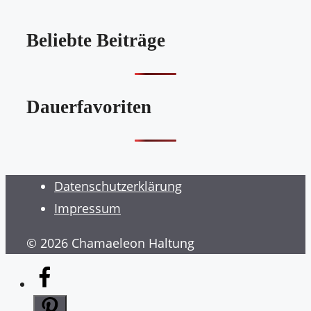
Beliebte Beiträge
Dauerfavoriten
Datenschutzerklärung
Impressum
© 2026 Chamaeleon Haltung