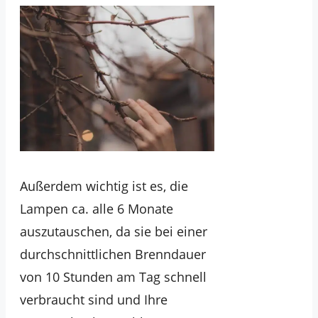
Außerdem wichtig ist es, die
Lampen ca. alle 6 Monate
auszutauschen, da sie bei einer
durchschnittlichen Brenndauer
von 10 Stunden am Tag schnell
verbraucht sind und Ihre