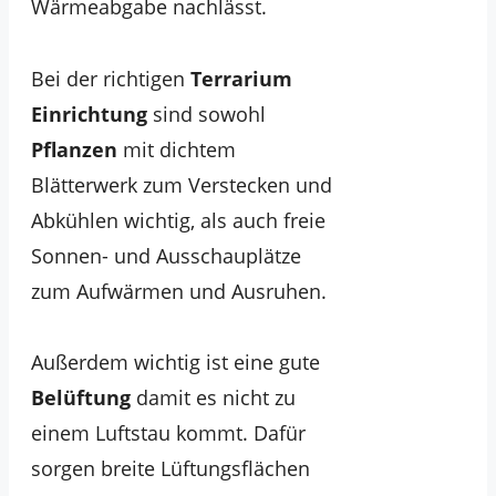
Wärmeabgabe nachlässt.
Bei der richtigen
Terrarium
Einrichtung
sind sowohl
Pflanzen
mit dichtem
Blätterwerk zum Verstecken und
Abkühlen wichtig, als auch freie
Sonnen- und Ausschauplätze
zum Aufwärmen und Ausruhen.
Außerdem wichtig ist eine gute
Belüftung
damit es nicht zu
einem Luftstau kommt. Dafür
sorgen breite Lüftungsflächen