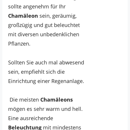
sollte angenehm für Ihr
Chamäleon
sein, geräumig,
großzügig und gut beleuchtet
mit diversen unbedenklichen
Pflanzen.
Sollten Sie auch mal abwesend
sein, empfiehlt sich die
Einrichtung einer Regenanlage.
Die meisten
Chamäleons
mögen es sehr warm und hell.
Eine ausreichende
Beleuchtung
mit mindestens