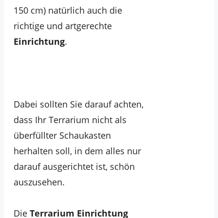
150 cm) natürlich auch die
richtige und artgerechte
Einrichtung
.
Dabei sollten Sie darauf achten,
dass Ihr Terrarium nicht als
überfüllter Schaukasten
herhalten soll, in dem alles nur
darauf ausgerichtet ist, schön
auszusehen.
Die
Terrarium Einrichtung