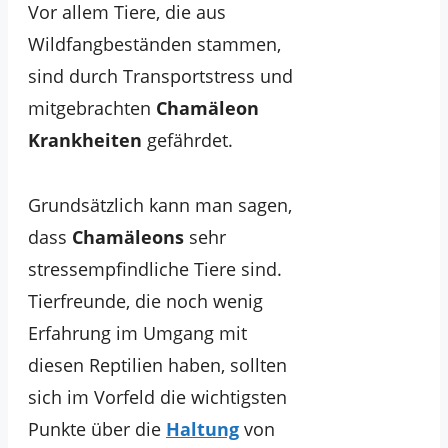
Vor allem Tiere, die aus
Wildfangbeständen stammen,
sind durch Transportstress und
mitgebrachten
Chamäleon
Krankheiten
gefährdet.
Grundsätzlich kann man sagen,
dass
Chamäleons
sehr
stressempfindliche Tiere sind.
Tierfreunde, die noch wenig
Erfahrung im Umgang mit
diesen Reptilien haben, sollten
sich im Vorfeld die wichtigsten
Punkte über die
Haltung
von