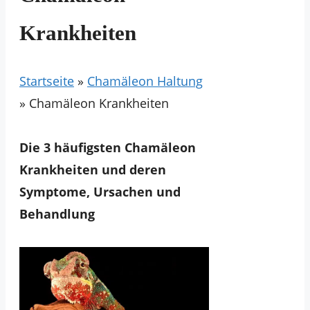
Krankheiten
Startseite
»
Chamäleon Haltung
»
Chamäleon Krankheiten
Die 3 häufigsten Chamäleon
Krankheiten und deren
Symptome, Ursachen und
Behandlung