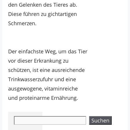
den Gelenken des Tieres ab.
Diese führen zu gichtartigen
Schmerzen.
Der einfachste Weg, um das Tier
vor dieser Erkrankung zu
schützen, ist eine ausreichende
Trinkwasserzufuhr und eine
ausgewogene, vitaminreiche
und proteinarme Ernährung.
Suchen
Suchen