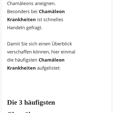
Chamäleons aneignen.
Besonders bei
Chamäleon
Krankheiten
ist schnelles
Handeln gefragt.
Damit Sie sich einen Überblick
verschaffen können, hier einmal
die häufigsten
Chamäleon
Krankheiten
aufgelistet:
Die 3 häufigsten