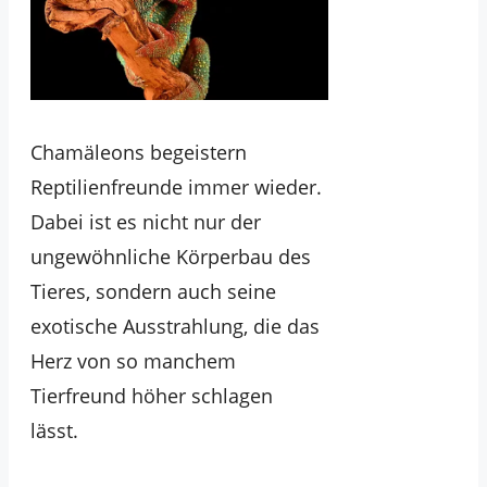
Chamäleons begeistern
Reptilienfreunde immer wieder.
Dabei ist es nicht nur der
ungewöhnliche Körperbau des
Tieres, sondern auch seine
exotische Ausstrahlung, die das
Herz von so manchem
Tierfreund höher schlagen
lässt.