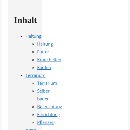
Inhalt
Haltung
Haltung
Futter
Krankheiten
Kaufen
Terrarium
Terrarium
Selber
bauen
Beleuchtung
Einrichtung
Pflanzen
Arten