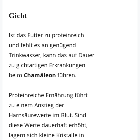
Gicht
Ist das Futter zu proteinreich
und fehlt es an genügend
Trinkwasser, kann das auf Dauer
zu gichtartigen Erkrankungen
beim
Chamäleon
führen.
Proteinreiche Ernährung führt
zu einem Anstieg der
Harnsäurewerte im Blut. Sind
diese Werte dauerhaft erhöht,
lagern sich kleine Kristalle in