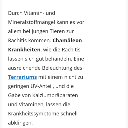
Durch Vitamin- und
Mineralstoffmangel kann es vor
allem bei jungen Tieren zur
Rachitis kommen.
Chamäleon
Krankheiten
, wie die Rachitis
lassen sich gut behandeln. Eine
ausreichende Beleuchtung des
Terrariums
mit einem nicht zu
geringen UV-Anteil, und die
Gabe von Kalziumpräparaten
und Vitaminen, lassen die
Krankheitssymptome schnell
abklingen.