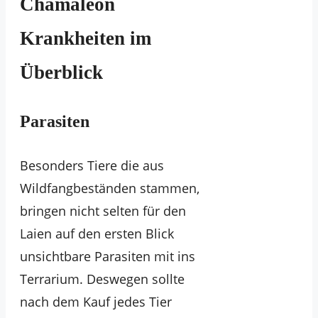
Chamäleon
Krankheiten im
Überblick
Parasiten
Besonders Tiere die aus
Wildfangbeständen stammen,
bringen nicht selten für den
Laien auf den ersten Blick
unsichtbare Parasiten mit ins
Terrarium. Deswegen sollte
nach dem Kauf jedes Tier