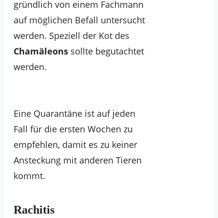
gründlich von einem Fachmann
auf möglichen Befall untersucht
werden. Speziell der Kot des
Chamäleons
sollte begutachtet
werden.
Eine Quarantäne ist auf jeden
Fall für die ersten Wochen zu
empfehlen, damit es zu keiner
Ansteckung mit anderen Tieren
kommt.
Rachitis